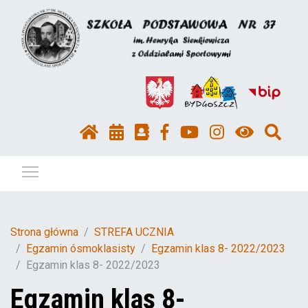
Pokaż / ukryj menu
Strona główna
STREFA UCZNIA
Egzamin ósmoklasisty
Egzamin klas 8- 2022/2023
Egzamin klas 8- 2022/2023
Egzamin klas 8-