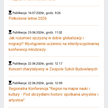
Publikacja: 16.07.2026r., godz. 9:26
Półkolonie letnie 2026
Publikacja: 25.06.2026r., godz. 11:02
Jak rozumieć ojczyznę w dobie globalizacji i
migracji? Wystąpienie uczennic na interdyscyplinarnej
konferencji młodzieży
Publikacja: 22.06.2026r., godz. 12:17
Koncert charytatywny w Zespole Szkół Budowlanych
Publikacja: 22.06.2026r., godz. 12:09
Regionalna Konferencja "Region na mapie nauki i
kultury - Pod skrzydłami historii: spotkania umysłów i
artystów".