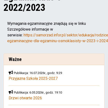
2022/2023
Wymagania egzaminacyjne znajdują się w linku
Szczegółowe informacje w
serwisie:
https://samorzad.infor.pl/sektor/edukacja/rodz
egzaminacyjne-dla-egzaminu-osmoklasisty-w-2023-i-2024-
Ważne
Publikacja: 16.07.2026r., godz. 9:29
Przyjazna Szkoła 2025-2027
Publikacja: 6.05.2026r., godz. 19:10
Drzwi otwarte 2026