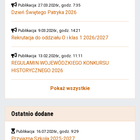
Publikacja: 27.03.2026r., godz. 7:35
Dzień Świętego Patryka 2026
Publikacja: 9.03.2026r., godz. 14:21
Rekrutacja do oddziału O i klas 1 2026/2027
Publikacja: 13.02.2026r., godz. 11:11
REGULAMIN WOJEWÓDZKIEGO KONKURSU
HISTORYCZNEGO 2026
Pokaż wszystkie
Ostatnio dodane
Publikacja: 16.07.2026r., godz. 9:29
Przyjazna Szkoła 2025-2027