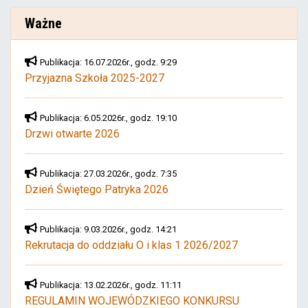
Ważne
Publikacja: 16.07.2026r., godz. 9:29
Przyjazna Szkoła 2025-2027
Publikacja: 6.05.2026r., godz. 19:10
Drzwi otwarte 2026
Publikacja: 27.03.2026r., godz. 7:35
Dzień Świętego Patryka 2026
Publikacja: 9.03.2026r., godz. 14:21
Rekrutacja do oddziału O i klas 1 2026/2027
Publikacja: 13.02.2026r., godz. 11:11
REGULAMIN WOJEWÓDZKIEGO KONKURSU