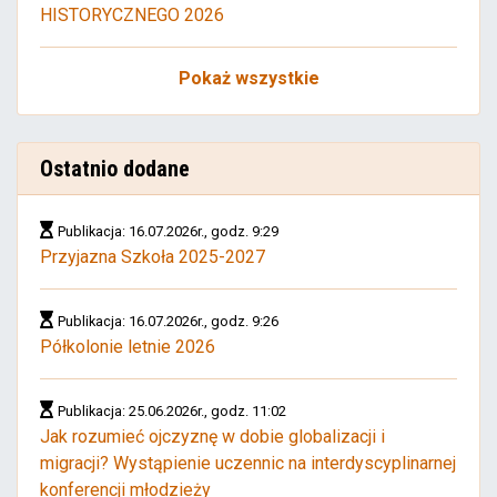
HISTORYCZNEGO 2026
Pokaż wszystkie
Ostatnio dodane
Publikacja: 16.07.2026r., godz. 9:29
Przyjazna Szkoła 2025-2027
Publikacja: 16.07.2026r., godz. 9:26
Półkolonie letnie 2026
Publikacja: 25.06.2026r., godz. 11:02
Jak rozumieć ojczyznę w dobie globalizacji i
migracji? Wystąpienie uczennic na interdyscyplinarnej
konferencji młodzieży