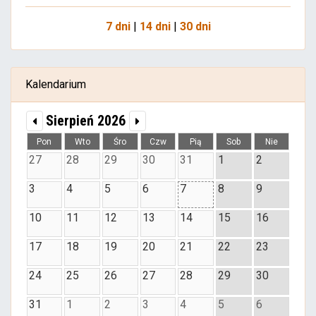
7 dni
|
14 dni
|
30 dni
Kalendarium
Sierpień 2026
Pon
Wto
Śro
Czw
Pią
Sob
Nie
27
28
29
30
31
1
2
3
4
5
6
7
8
9
10
11
12
13
14
15
16
17
18
19
20
21
22
23
24
25
26
27
28
29
30
31
1
2
3
4
5
6