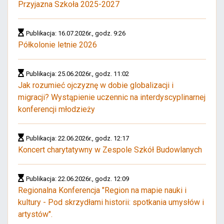
Przyjazna Szkoła 2025-2027
Publikacja: 16.07.2026r., godz. 9:26
Półkolonie letnie 2026
Publikacja: 25.06.2026r., godz. 11:02
Jak rozumieć ojczyznę w dobie globalizacji i
migracji? Wystąpienie uczennic na interdyscyplinarnej
konferencji młodzieży
Publikacja: 22.06.2026r., godz. 12:17
Koncert charytatywny w Zespole Szkół Budowlanych
Publikacja: 22.06.2026r., godz. 12:09
Regionalna Konferencja "Region na mapie nauki i
kultury - Pod skrzydłami historii: spotkania umysłów i
artystów".