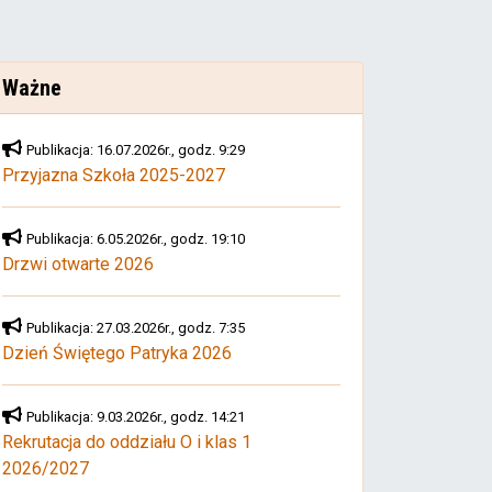
Ważne
Publikacja: 16.07.2026r., godz. 9:29
Przyjazna Szkoła 2025-2027
Publikacja: 6.05.2026r., godz. 19:10
Drzwi otwarte 2026
Publikacja: 27.03.2026r., godz. 7:35
Dzień Świętego Patryka 2026
Publikacja: 9.03.2026r., godz. 14:21
Rekrutacja do oddziału O i klas 1
2026/2027