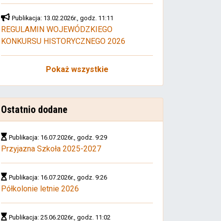
Publikacja: 13.02.2026r., godz. 11:11
REGULAMIN WOJEWÓDZKIEGO
KONKURSU HISTORYCZNEGO 2026
Pokaż wszystkie
Ostatnio dodane
Publikacja: 16.07.2026r., godz. 9:29
Przyjazna Szkoła 2025-2027
Publikacja: 16.07.2026r., godz. 9:26
Półkolonie letnie 2026
Publikacja: 25.06.2026r., godz. 11:02