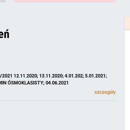
eń
021 12.11.2020; 13.11.2020; 4.01.202; 5.01.2021;
ZAMIN ÓSMOKLASISTY; 04.06.2021
szczegóły