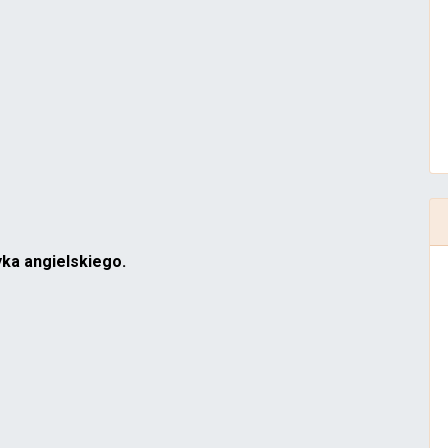
a angielskiego.