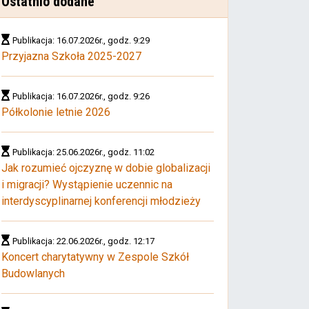
Ostatnio dodane
Publikacja: 16.07.2026r., godz. 9:29
Przyjazna Szkoła 2025-2027
Publikacja: 16.07.2026r., godz. 9:26
Półkolonie letnie 2026
Publikacja: 25.06.2026r., godz. 11:02
Jak rozumieć ojczyznę w dobie globalizacji
i migracji? Wystąpienie uczennic na
interdyscyplinarnej konferencji młodzieży
Publikacja: 22.06.2026r., godz. 12:17
Koncert charytatywny w Zespole Szkół
Budowlanych