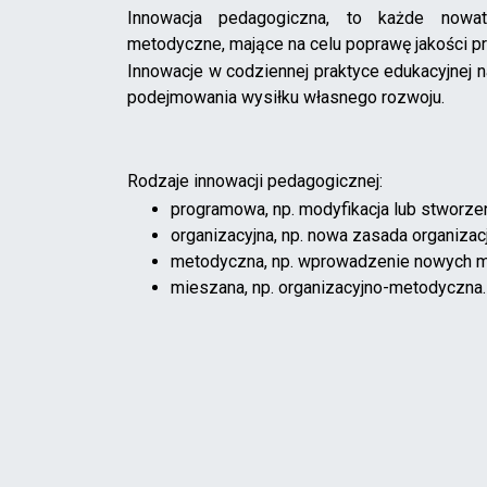
Innowacja pedagogiczna, to każde nowat
metodyczne, mające na celu poprawę jakości pr
Innowacje w codziennej praktyce edukacyjnej n
podejmowania wysiłku własnego rozwoju.
Rodzaje innowacji pedagogicznej:
programowa, np. modyfikacja lub stworze
organizacyjna, np. nowa zasada organizacj
metodyczna, np. wprowadzenie nowych m
mieszana, np. organizacyjno-metodyczna.