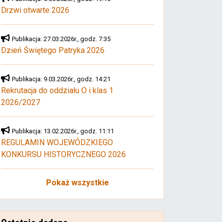
Drzwi otwarte 2026
Publikacja: 27.03.2026r., godz. 7:35
Dzień Świętego Patryka 2026
Publikacja: 9.03.2026r., godz. 14:21
Rekrutacja do oddziału O i klas 1
2026/2027
Publikacja: 13.02.2026r., godz. 11:11
REGULAMIN WOJEWÓDZKIEGO
KONKURSU HISTORYCZNEGO 2026
Pokaż wszystkie