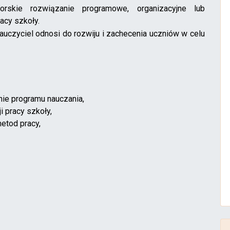
orskie rozwiązanie programowe, organizacyjne lub
acy szkoły.
auczyciel odnosi do rozwiju i zachecenia uczniów w celu
nie programu nauczania,
i pracy szkoły,
etod pracy,