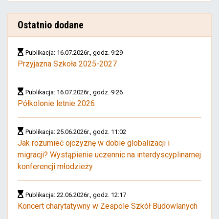
Ostatnio dodane
Publikacja: 16.07.2026r., godz. 9:29
Przyjazna Szkoła 2025-2027
Publikacja: 16.07.2026r., godz. 9:26
Półkolonie letnie 2026
Publikacja: 25.06.2026r., godz. 11:02
Jak rozumieć ojczyznę w dobie globalizacji i
migracji? Wystąpienie uczennic na interdyscyplinarnej
konferencji młodzieży
Publikacja: 22.06.2026r., godz. 12:17
Koncert charytatywny w Zespole Szkół Budowlanych