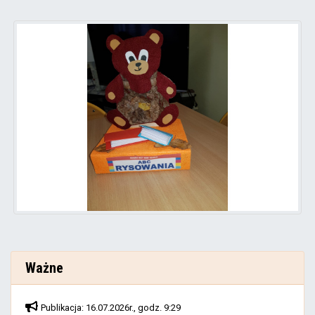
Ważne
Publikacja: 16.07.2026r., godz. 9:29