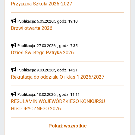
Przyjazna Szkoła 2025-2027
Publikacja: 6.05.2026r., godz. 19:10
Drzwi otwarte 2026
Publikacja: 27.03.2026r., godz. 7:35
Dzień Świętego Patryka 2026
Publikacja: 9.03.2026r., godz. 14:21
Rekrutacja do oddziału O i klas 1 2026/2027
Publikacja: 13.02.2026r., godz. 11:11
REGULAMIN WOJEWÓDZKIEGO KONKURSU
HISTORYCZNEGO 2026
Pokaż wszystkie