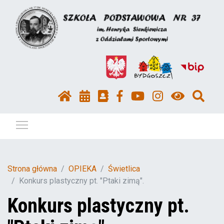
Pokaż / ukryj menu
Strona główna
OPIEKA
Świetlica
Konkurs plastyczny pt. "Ptaki zimą".
Konkurs plastyczny pt.