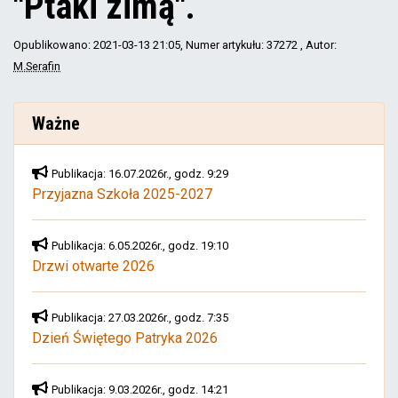
"Ptaki zimą".
Opublikowano: 2021-03-13 21:05
, Numer artykułu: 37272
, Autor:
M.Serafin
Ważne
Publikacja: 16.07.2026r., godz. 9:29
Przyjazna Szkoła 2025-2027
Publikacja: 6.05.2026r., godz. 19:10
Drzwi otwarte 2026
Publikacja: 27.03.2026r., godz. 7:35
Dzień Świętego Patryka 2026
Publikacja: 9.03.2026r., godz. 14:21