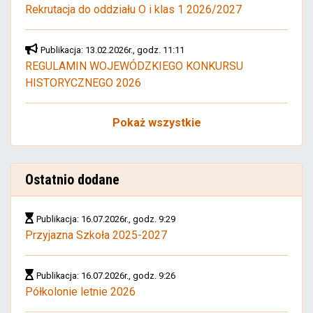
Rekrutacja do oddziału O i klas 1 2026/2027
Publikacja: 13.02.2026r., godz. 11:11
REGULAMIN WOJEWÓDZKIEGO KONKURSU
HISTORYCZNEGO 2026
Pokaż wszystkie
Ostatnio dodane
Publikacja: 16.07.2026r., godz. 9:29
Przyjazna Szkoła 2025-2027
Publikacja: 16.07.2026r., godz. 9:26
Półkolonie letnie 2026