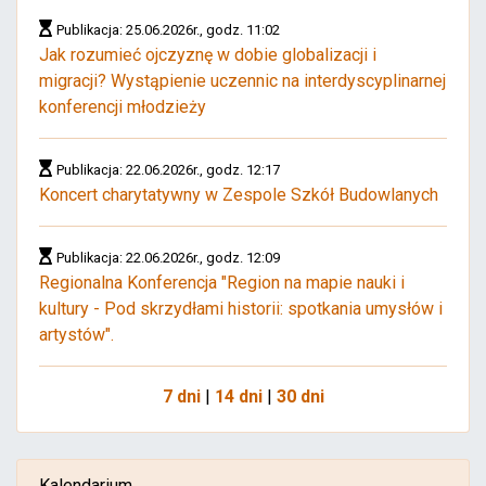
Publikacja: 25.06.2026r., godz. 11:02
Jak rozumieć ojczyznę w dobie globalizacji i
migracji? Wystąpienie uczennic na interdyscyplinarnej
konferencji młodzieży
Publikacja: 22.06.2026r., godz. 12:17
Koncert charytatywny w Zespole Szkół Budowlanych
Publikacja: 22.06.2026r., godz. 12:09
Regionalna Konferencja "Region na mapie nauki i
kultury - Pod skrzydłami historii: spotkania umysłów i
artystów".
7 dni
|
14 dni
|
30 dni
Kalendarium