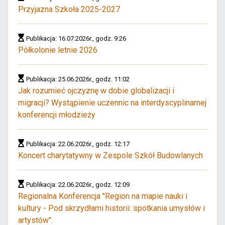
Przyjazna Szkoła 2025-2027
Publikacja: 16.07.2026r., godz. 9:26
Półkolonie letnie 2026
Publikacja: 25.06.2026r., godz. 11:02
Jak rozumieć ojczyznę w dobie globalizacji i
migracji? Wystąpienie uczennic na interdyscyplinarnej
konferencji młodzieży
Publikacja: 22.06.2026r., godz. 12:17
Koncert charytatywny w Zespole Szkół Budowlanych
Publikacja: 22.06.2026r., godz. 12:09
Regionalna Konferencja "Region na mapie nauki i
kultury - Pod skrzydłami historii: spotkania umysłów i
artystów".