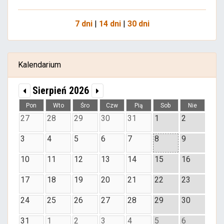
7 dni
|
14 dni
|
30 dni
Kalendarium
Sierpień 2026
Pon
Wto
Śro
Czw
Pią
Sob
Nie
27
28
29
30
31
1
2
3
4
5
6
7
8
9
10
11
12
13
14
15
16
17
18
19
20
21
22
23
24
25
26
27
28
29
30
31
1
2
3
4
5
6