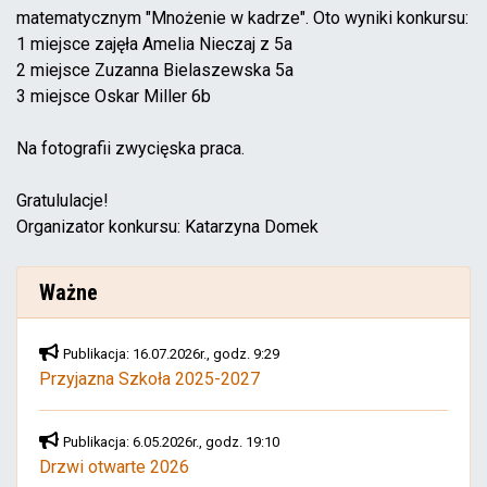
matematycznym "Mnożenie w kadrze". Oto wyniki konkursu:
1 miejsce zajęła Amelia Nieczaj z 5a
2 miejsce Zuzanna Bielaszewska 5a
3 miejsce Oskar Miller 6b
Na fotografii zwycięska praca.
Gratululacje!
Organizator konkursu: Katarzyna Domek
Ważne
Publikacja: 16.07.2026r., godz. 9:29
Przyjazna Szkoła 2025-2027
Publikacja: 6.05.2026r., godz. 19:10
Drzwi otwarte 2026