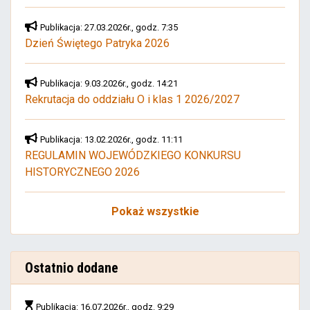
Publikacja: 27.03.2026r., godz. 7:35
Dzień Świętego Patryka 2026
Publikacja: 9.03.2026r., godz. 14:21
Rekrutacja do oddziału O i klas 1 2026/2027
Publikacja: 13.02.2026r., godz. 11:11
REGULAMIN WOJEWÓDZKIEGO KONKURSU
HISTORYCZNEGO 2026
Pokaż wszystkie
Ostatnio dodane
Publikacja: 16.07.2026r., godz. 9:29