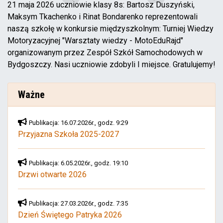
21 maja 2026 uczniowie klasy 8s: Bartosz Duszyński,
Maksym Tkachenko i Rinat Bondarenko reprezentowali
naszą szkołę w konkursie międzyszkolnym: Turniej Wiedzy
Motoryzacyjnej "Warsztaty wiedzy - MotoEduRajd"
organizowanym przez Zespół Szkół Samochodowych w
Bydgoszczy. Nasi uczniowie zdobyli I miejsce. Gratulujemy!
Ważne
Publikacja: 16.07.2026r., godz. 9:29
Przyjazna Szkoła 2025-2027
Publikacja: 6.05.2026r., godz. 19:10
Drzwi otwarte 2026
Publikacja: 27.03.2026r., godz. 7:35
Dzień Świętego Patryka 2026