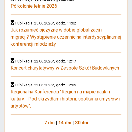
Półkolonie letnie 2026
Publikacja: 25.06.2026r., godz. 11:02
Jak rozumieć ojczyznę w dobie globalizacji i
migracji? Wystąpienie uczennic na interdyscyplinarnej
konferencji młodzieży
Publikacja: 22.06.2026r., godz. 12:17
Koncert charytatywny w Zespole Szkół Budowlanych
Publikacja: 22.06.2026r., godz. 12:09
Regionalna Konferencja "Region na mapie nauki i
kultury - Pod skrzydłami historii: spotkania umysłów i
artystów".
7 dni
|
14 dni
|
30 dni