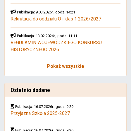
Publikacja: 9.03.2026r., godz. 14:21
Rekrutacja do oddziału O i klas 1 2026/2027
Publikacja: 13.02.2026r., godz. 11:11
REGULAMIN WOJEWÓDZKIEGO KONKURSU
HISTORYCZNEGO 2026
Pokaż wszystkie
Ostatnio dodane
Publikacja: 16.07.2026r., godz. 9:29
Przyjazna Szkoła 2025-2027
Publikacja: 16.07.2026r., godz. 9:26