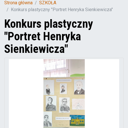
Strona główna
SZKOŁA
Konkurs plastyczny "Portret Henryka Sienkiewicza"
Konkurs plastyczny
"Portret Henryka
Sienkiewicza"