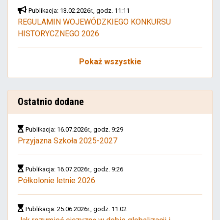
Publikacja: 13.02.2026r., godz. 11:11
REGULAMIN WOJEWÓDZKIEGO KONKURSU
HISTORYCZNEGO 2026
Pokaż wszystkie
Ostatnio dodane
Publikacja: 16.07.2026r., godz. 9:29
Przyjazna Szkoła 2025-2027
Publikacja: 16.07.2026r., godz. 9:26
Półkolonie letnie 2026
Publikacja: 25.06.2026r., godz. 11:02