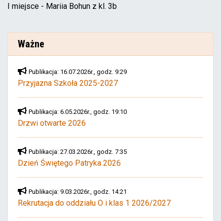
I miejsce - Mariia Bohun z kl. 3b
Ważne
Publikacja: 16.07.2026r., godz. 9:29
Przyjazna Szkoła 2025-2027
Publikacja: 6.05.2026r., godz. 19:10
Drzwi otwarte 2026
Publikacja: 27.03.2026r., godz. 7:35
Dzień Świętego Patryka 2026
Publikacja: 9.03.2026r., godz. 14:21
Rekrutacja do oddziału O i klas 1 2026/2027