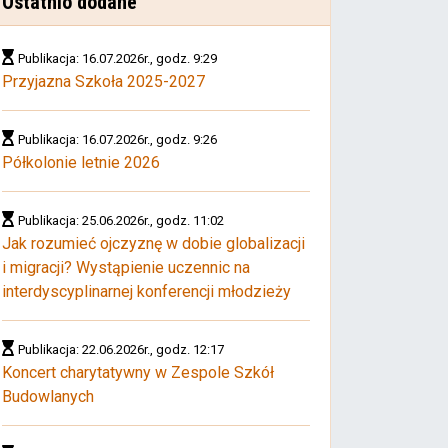
Ostatnio dodane
Publikacja: 16.07.2026r., godz. 9:29
Przyjazna Szkoła 2025-2027
Publikacja: 16.07.2026r., godz. 9:26
Półkolonie letnie 2026
Publikacja: 25.06.2026r., godz. 11:02
Jak rozumieć ojczyznę w dobie globalizacji
i migracji? Wystąpienie uczennic na
interdyscyplinarnej konferencji młodzieży
Publikacja: 22.06.2026r., godz. 12:17
Koncert charytatywny w Zespole Szkół
Budowlanych