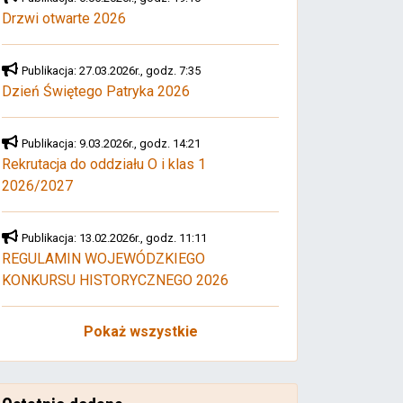
Drzwi otwarte 2026
Publikacja: 27.03.2026r., godz. 7:35
Dzień Świętego Patryka 2026
Publikacja: 9.03.2026r., godz. 14:21
Rekrutacja do oddziału O i klas 1
2026/2027
Publikacja: 13.02.2026r., godz. 11:11
REGULAMIN WOJEWÓDZKIEGO
KONKURSU HISTORYCZNEGO 2026
Pokaż wszystkie