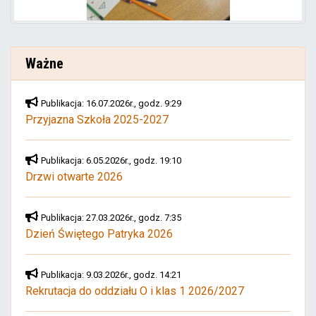
Ważne
Publikacja: 16.07.2026r., godz. 9:29
Przyjazna Szkoła 2025-2027
Publikacja: 6.05.2026r., godz. 19:10
Drzwi otwarte 2026
Publikacja: 27.03.2026r., godz. 7:35
Dzień Świętego Patryka 2026
Publikacja: 9.03.2026r., godz. 14:21
Rekrutacja do oddziału O i klas 1 2026/2027