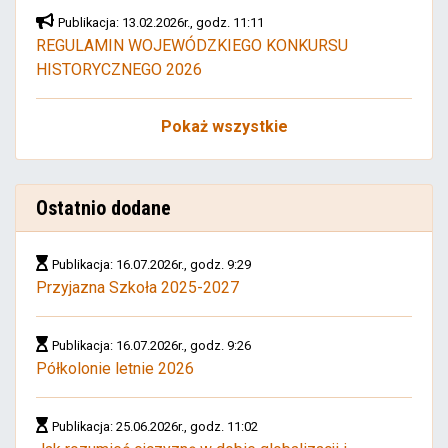
Publikacja: 13.02.2026r., godz. 11:11
REGULAMIN WOJEWÓDZKIEGO KONKURSU
HISTORYCZNEGO 2026
Pokaż wszystkie
Ostatnio dodane
Publikacja: 16.07.2026r., godz. 9:29
Przyjazna Szkoła 2025-2027
Publikacja: 16.07.2026r., godz. 9:26
Półkolonie letnie 2026
Publikacja: 25.06.2026r., godz. 11:02