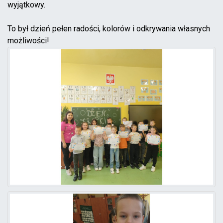
wyjątkowy.
To był dzień pełen radości, kolorów i odkrywania własnych
możliwości!