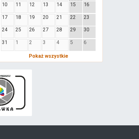
10
11
12
13
14
15
16
17
18
19
20
21
22
23
24
25
26
27
28
29
30
31
1
2
3
4
5
6
Pokaż wszystkie