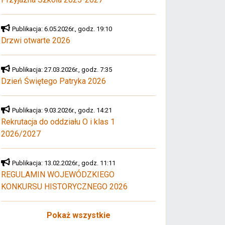
Publikacja: 6.05.2026r., godz. 19:10
Drzwi otwarte 2026
Publikacja: 27.03.2026r., godz. 7:35
Dzień Świętego Patryka 2026
Publikacja: 9.03.2026r., godz. 14:21
Rekrutacja do oddziału O i klas 1
2026/2027
Publikacja: 13.02.2026r., godz. 11:11
REGULAMIN WOJEWÓDZKIEGO
KONKURSU HISTORYCZNEGO 2026
Pokaż wszystkie