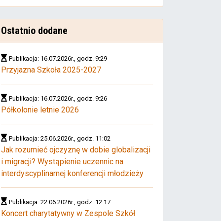
Ostatnio dodane
Publikacja: 16.07.2026r., godz. 9:29
Przyjazna Szkoła 2025-2027
Publikacja: 16.07.2026r., godz. 9:26
Półkolonie letnie 2026
Publikacja: 25.06.2026r., godz. 11:02
Jak rozumieć ojczyznę w dobie globalizacji
i migracji? Wystąpienie uczennic na
interdyscyplinarnej konferencji młodzieży
Publikacja: 22.06.2026r., godz. 12:17
Koncert charytatywny w Zespole Szkół