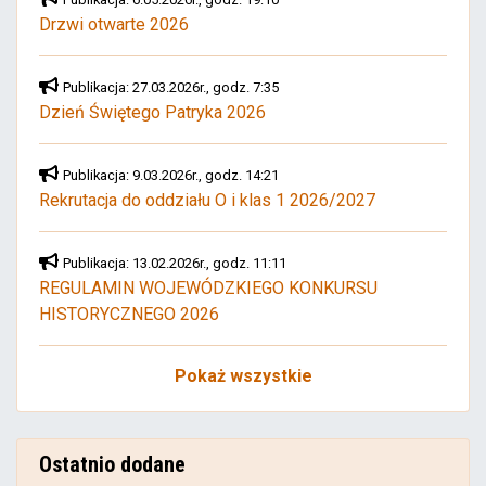
Drzwi otwarte 2026
Publikacja: 27.03.2026r., godz. 7:35
Dzień Świętego Patryka 2026
Publikacja: 9.03.2026r., godz. 14:21
Rekrutacja do oddziału O i klas 1 2026/2027
Publikacja: 13.02.2026r., godz. 11:11
REGULAMIN WOJEWÓDZKIEGO KONKURSU
HISTORYCZNEGO 2026
Pokaż wszystkie
Ostatnio dodane