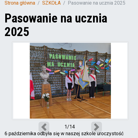
Strona główna
SZKOŁA
Pasowanie na ucznia 2025
Pasowanie na ucznia
2025
1/14
Poprzedni
Następny
6 października odbyła się w naszej szkole uroczystość