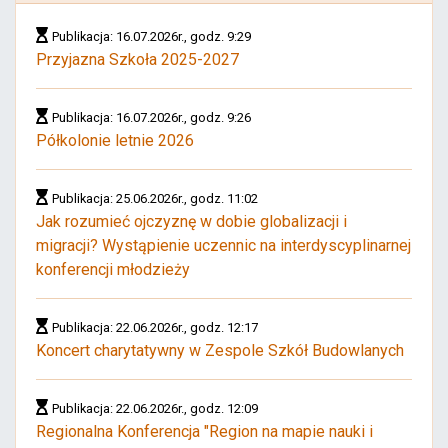
Publikacja: 16.07.2026r., godz. 9:29
Przyjazna Szkoła 2025-2027
Publikacja: 16.07.2026r., godz. 9:26
Półkolonie letnie 2026
Publikacja: 25.06.2026r., godz. 11:02
Jak rozumieć ojczyznę w dobie globalizacji i
migracji? Wystąpienie uczennic na interdyscyplinarnej
konferencji młodzieży
Publikacja: 22.06.2026r., godz. 12:17
Koncert charytatywny w Zespole Szkół Budowlanych
Publikacja: 22.06.2026r., godz. 12:09
Regionalna Konferencja "Region na mapie nauki i