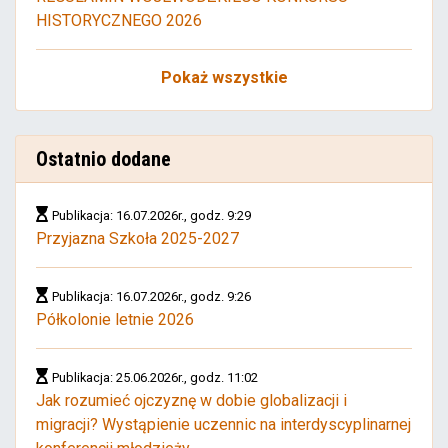
HISTORYCZNEGO 2026
Pokaż wszystkie
Ostatnio dodane
Publikacja: 16.07.2026r., godz. 9:29
Przyjazna Szkoła 2025-2027
Publikacja: 16.07.2026r., godz. 9:26
Półkolonie letnie 2026
Publikacja: 25.06.2026r., godz. 11:02
Jak rozumieć ojczyznę w dobie globalizacji i
migracji? Wystąpienie uczennic na interdyscyplinarnej