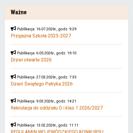
Ważne
Publikacja: 16.07.2026r., godz. 9:29
Przyjazna Szkoła 2025-2027
Publikacja: 6.05.2026r., godz. 19:10
Drzwi otwarte 2026
Publikacja: 27.03.2026r., godz. 7:35
Dzień Świętego Patryka 2026
Publikacja: 9.03.2026r., godz. 14:21
Rekrutacja do oddziału O i klas 1 2026/2027
Publikacja: 13.02.2026r., godz. 11:11
REGULAMIN WOJEWÓDZKIEGO KONKURSU