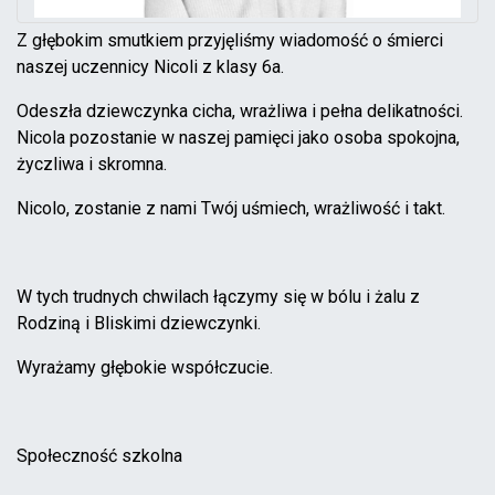
Z głębokim smutkiem przyjęliśmy wiadomość o śmierci
naszej uczennicy Nicoli z klasy 6a.
Odeszła dziewczynka cicha, wrażliwa i pełna delikatności.
Nicola pozostanie w naszej pamięci jako osoba spokojna,
życzliwa i skromna.
Nicolo, zostanie z nami Twój uśmiech, wrażliwość i takt.
W tych trudnych chwilach łączymy się w bólu i żalu z
Rodziną i Bliskimi dziewczynki.
Wyrażamy głębokie współczucie.
Społeczność szkolna