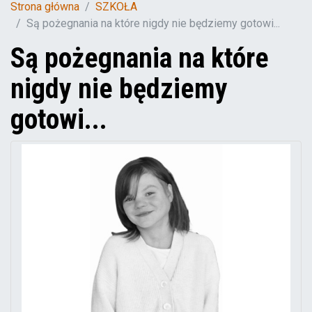
Strona główna
SZKOŁA
Są pożegnania na które nigdy nie będziemy gotowi...
Są pożegnania na które
nigdy nie będziemy
gotowi...