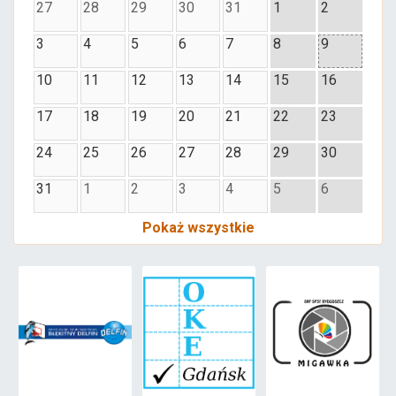
27
28
29
30
31
1
2
3
4
5
6
7
8
9
10
11
12
13
14
15
16
17
18
19
20
21
22
23
24
25
26
27
28
29
30
31
1
2
3
4
5
6
Pokaż wszystkie