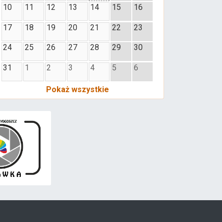
10
11
12
13
14
15
16
17
18
19
20
21
22
23
24
25
26
27
28
29
30
31
1
2
3
4
5
6
Pokaż wszystkie