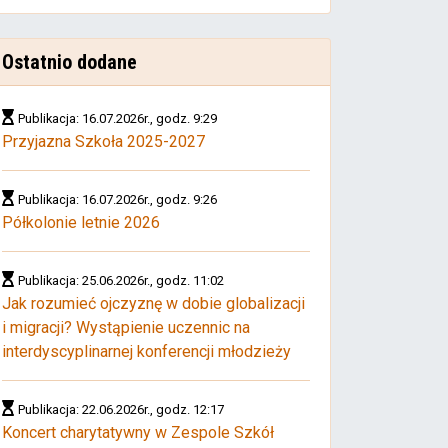
Ostatnio dodane
Publikacja: 16.07.2026r., godz. 9:29
Przyjazna Szkoła 2025-2027
Publikacja: 16.07.2026r., godz. 9:26
Półkolonie letnie 2026
Publikacja: 25.06.2026r., godz. 11:02
Jak rozumieć ojczyznę w dobie globalizacji
i migracji? Wystąpienie uczennic na
interdyscyplinarnej konferencji młodzieży
Publikacja: 22.06.2026r., godz. 12:17
Koncert charytatywny w Zespole Szkół