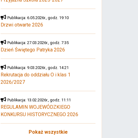
Publikacja: 6.05.2026r., godz. 19:10
Drzwi otwarte 2026
Publikacja: 27.03.2026r., godz. 7:35
Dzień Świętego Patryka 2026
Publikacja: 9.03.2026r., godz. 14:21
Rekrutacja do oddziału O i klas 1
2026/2027
Publikacja: 13.02.2026r., godz. 11:11
REGULAMIN WOJEWÓDZKIEGO
KONKURSU HISTORYCZNEGO 2026
Pokaż wszystkie