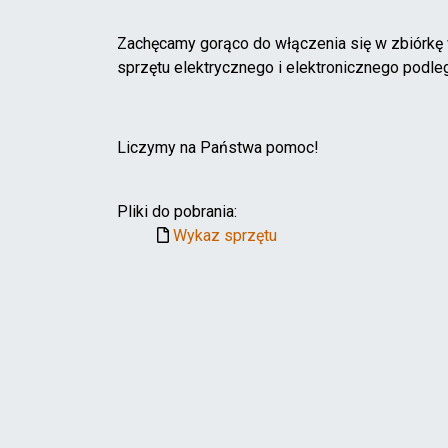
Zachęcamy gorąco do włączenia się w zbiórkę 
sprzętu elektrycznego i elektronicznego podl
Liczymy na Państwa pomoc!
Pliki do pobrania:
Wykaz sprzętu