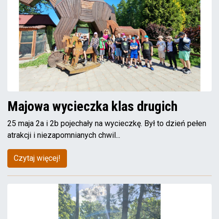
Majowa wycieczka klas drugich
25 maja 2a i 2b pojechały na wycieczkę. Był to dzień pełen
atrakcji i niezapomnianych chwil...
Czytaj więcej!