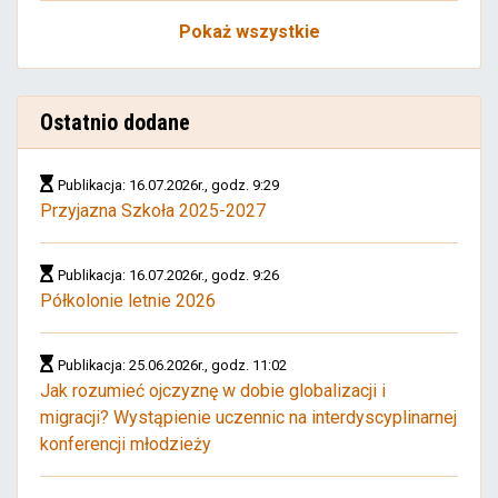
Pokaż wszystkie
Ostatnio dodane
Publikacja: 16.07.2026r., godz. 9:29
Przyjazna Szkoła 2025-2027
Publikacja: 16.07.2026r., godz. 9:26
Półkolonie letnie 2026
Publikacja: 25.06.2026r., godz. 11:02
Jak rozumieć ojczyznę w dobie globalizacji i
migracji? Wystąpienie uczennic na interdyscyplinarnej
konferencji młodzieży