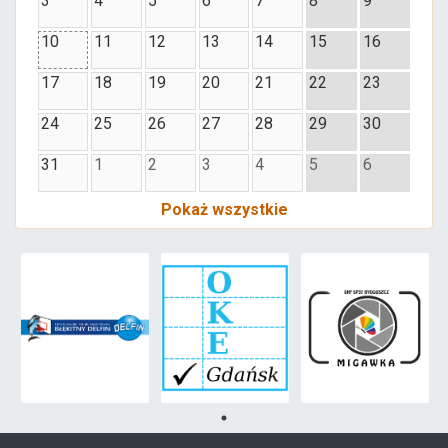
3
4
5
6
7
8
9
10
11
12
13
14
15
16
17
18
19
20
21
22
23
24
25
26
27
28
29
30
31
1
2
3
4
5
6
Pokaż wszystkie