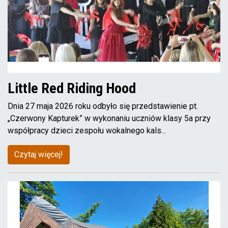
Little Red Riding Hood
Dnia 27 maja 2026 roku odbyło się przedstawienie pt.
„Czerwony Kapturek” w wykonaniu uczniów klasy 5a przy
współpracy dzieci zespołu wokalnego kals...
Czytaj więcej!