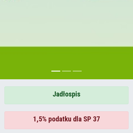
Jadłospis
1,5% podatku dla SP 37