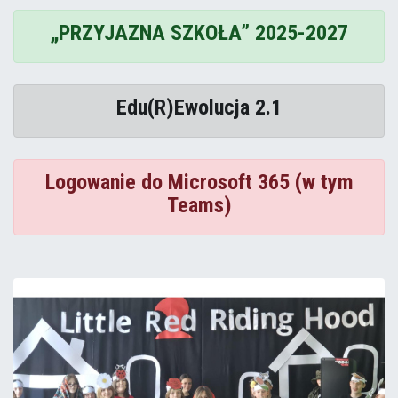
„PRZYJAZNA SZKOŁA” 2025-2027
Edu(R)Ewolucja 2.1
Logowanie do Microsoft 365 (w tym
Teams)