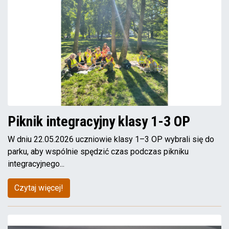
Piknik integracyjny klasy 1-3 OP
W dniu 22.05.2026 uczniowie klasy 1–3 OP wybrali się do
parku, aby wspólnie spędzić czas podczas pikniku
integracyjnego...
Czytaj więcej!