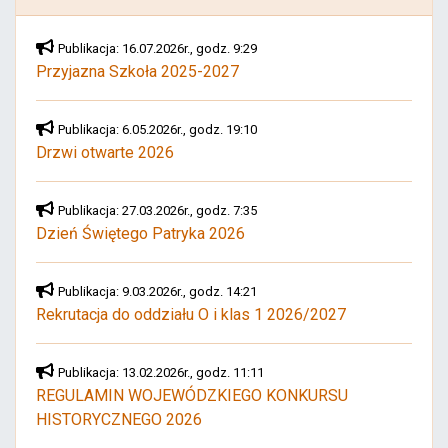
Publikacja: 16.07.2026r., godz. 9:29
Przyjazna Szkoła 2025-2027
Publikacja: 6.05.2026r., godz. 19:10
Drzwi otwarte 2026
Publikacja: 27.03.2026r., godz. 7:35
Dzień Świętego Patryka 2026
Publikacja: 9.03.2026r., godz. 14:21
Rekrutacja do oddziału O i klas 1 2026/2027
Publikacja: 13.02.2026r., godz. 11:11
REGULAMIN WOJEWÓDZKIEGO KONKURSU
HISTORYCZNEGO 2026